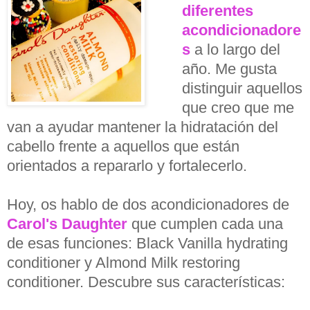
diferentes
acondicionadore
s
a lo largo del
año. Me gusta
distinguir aquellos
que creo que me
van a ayudar mantener la hidratación del
cabello frente a aquellos que están
orientados a repararlo y fortalecerlo.
Hoy, os hablo de dos acondicionadores de
Carol's Daughter
que cumplen cada una
de esas funciones: Black Vanilla hydrating
conditioner y Almond Milk restoring
conditioner. Descubre sus características: