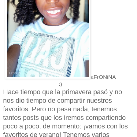
aFrONiNA
:)
Hace tiempo que la primavera pasó y no
nos dio tiempo de compartir nuestros
favoritos. Pero no pasa nada, tenemos
tantos posts que los iremos compartiendo
poco a poco, de momento: ¡vamos con los
favoritos de verano! Tenemos varios