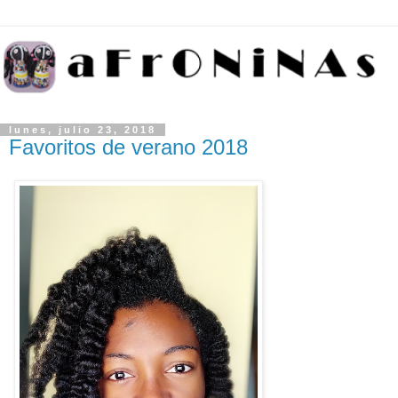
lunes, julio 23, 2018
Favoritos de verano 2018