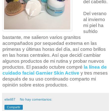
del cabello.
Del verano
al invierno
mi piel ha
sufrido
bastante, me salieron varios granitos
acompañados por sequedad extrema en las
primeras y últimas horas del día, así como brillos
en las horas centrales. Así que decidí cambiar
algunos productos de mi rutina y probar nuevos
productos. El pasado octubre compré
la línea de
cuidado facial Garnier Skin Active
y tres meses
después de su uso continuado comparto mi
opinión sobre estos productos.
elieli87
No hay comentarios:
Compartir