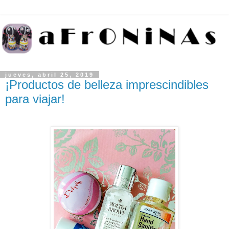
jueves, abril 25, 2019
¡Productos de belleza imprescindibles
para viajar!