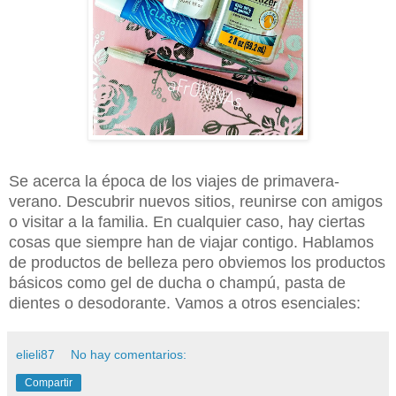
Se acerca la época de los viajes de primavera-
verano. Descubrir nuevos sitios, reunirse con amigos
o visitar a la familia. En cualquier caso, hay ciertas
cosas que siempre han de viajar contigo. Hablamos
de productos de belleza pero obviemos los productos
básicos como gel de ducha o champú, pasta de
dientes o desodorante. Vamos a otros esenciales:
elieli87
No hay comentarios:
Compartir