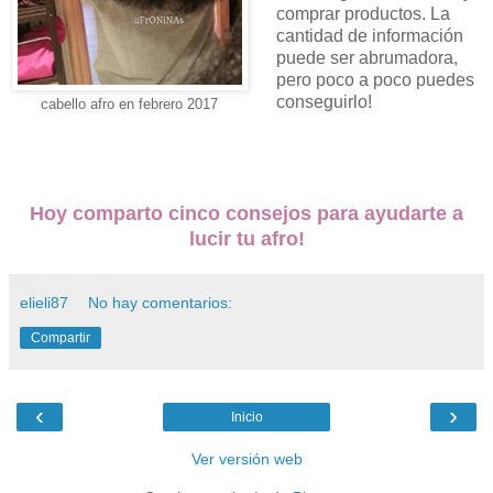
comprar productos. La
cantidad de información
puede ser abrumadora,
pero poco a poco puedes
conseguirlo!
cabello afro en febrero 2017
Hoy comparto cinco consejos para ayudarte a
lucir tu afro!
elieli87
No hay comentarios:
Compartir
‹
›
Inicio
Ver versión web