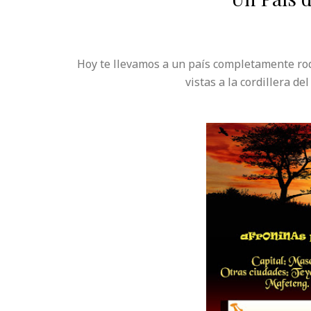
Hoy te llevamos a un país completamente rod
vistas a la cordillera d