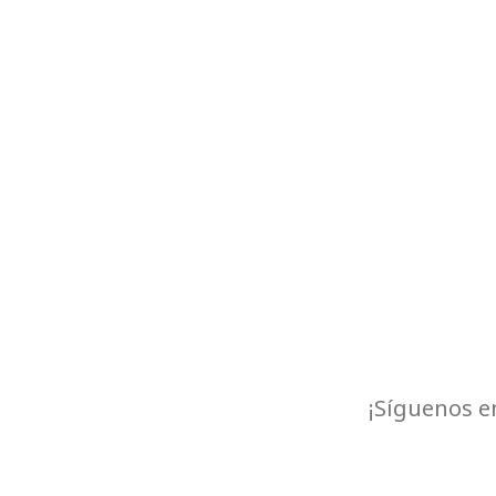
¡Síguenos e