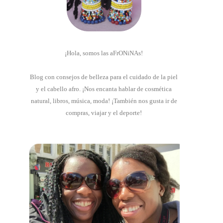
¡Hola, somos las aFrONiNAs!
Blog con consejos de belleza para el cuidado de la piel
y el cabello afro.
¡Nos encanta hablar de cosmética
natural, libros, música, moda! ¡También nos gusta ir de
compras, viajar y el deporte!