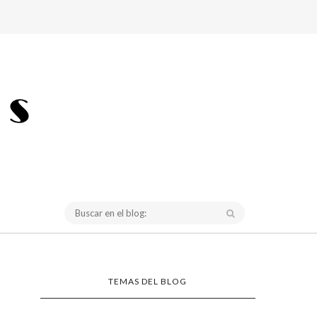
TEMAS DEL BLOG