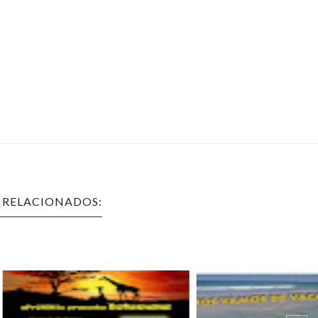
 RELACIONADOS: